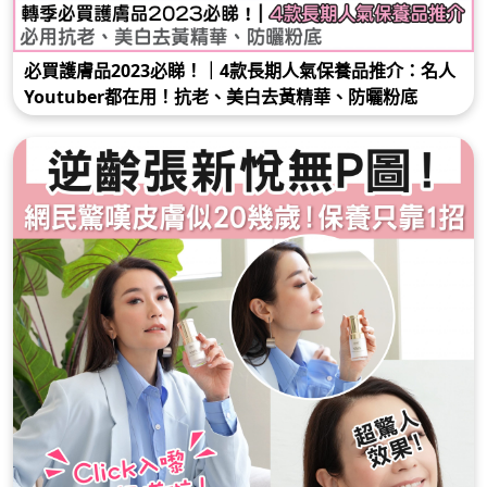
必買護膚品2023必睇！｜4款長期人氣保養品推介：名人
Youtuber都在用！抗老、美白去黃精華、防曬粉底