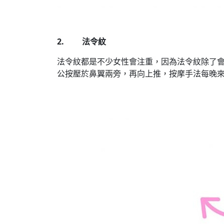
2. 法令紋
法令紋都是不少女性會注重，因為法令紋除了
公按壓於鼻翼兩旁，再向上推，按摩手法每晚