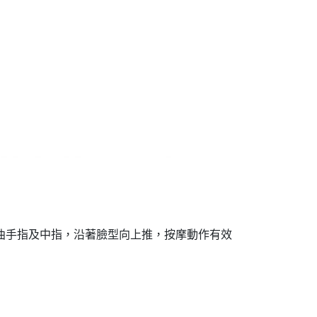
曲手指及中指，沿著臉型向上推，按摩動作有效