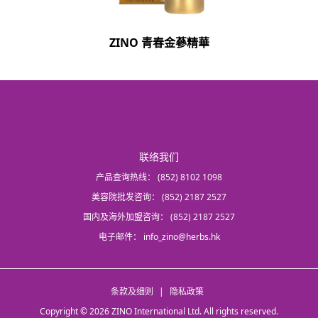
ZINO 青春金蔘精華
联络我们
产品查询热线：
(852) 8102 1098
美容院批发咨询：
(852) 2187 2527
国内及海外加盟咨询：
(852) 2187 2527
电子邮件：
info_zino@herbs.hk
条款及细则
|
隐私政策
Copyright © 2026 ZINO International Ltd. All rights reserved.