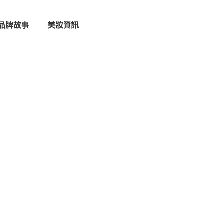
品牌故事
美妝資訊