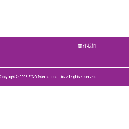
關注我們
Copyright © 2026 ZINO International Ltd. All rights reserved.