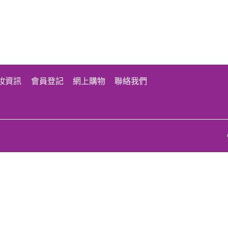
妝資訊
會員登記
網上購物
聯絡我們