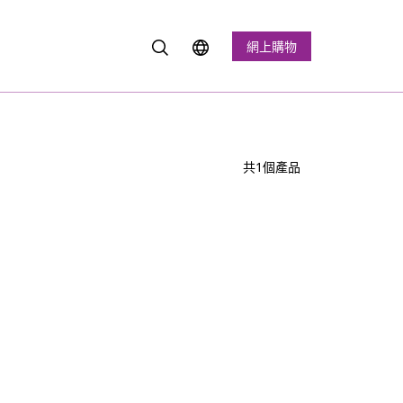
網上購物
共1個產品