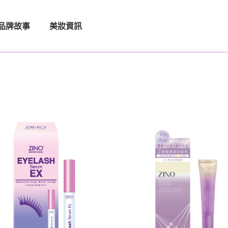
品牌故事
美妝資訊