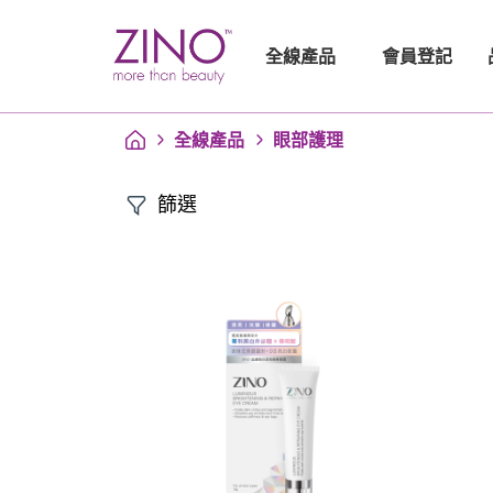
會員登記
全線產品
全線產品
眼部護理
篩選