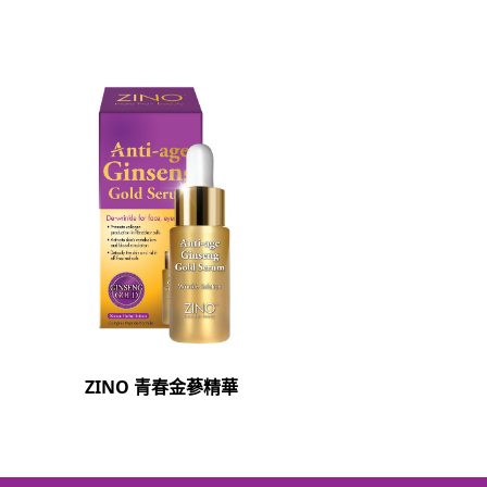
ZINO 青春金蔘精華