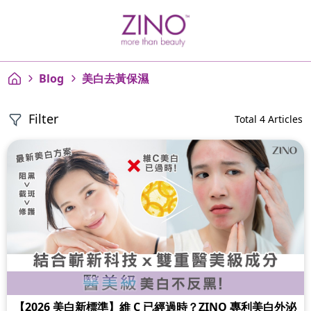
Blog
美白去黃保濕
Filter
Total 4 Articles
【2026 美白新標準】維 C 已經過時？ZINO 專利美白外泌