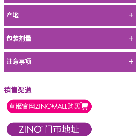
+
产地
+
包装剂量
+
注意事项
销售渠道