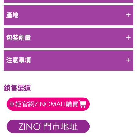
+
產地
+
包裝劑量
+
注意事項
銷售渠道